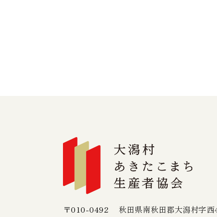
〒010-0492
秋田県南秋田郡大潟村字西4