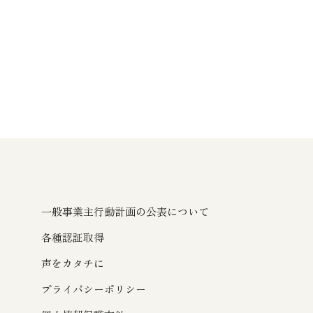
一般事業主行動計画の公表について
各種認証取得
声をカタチに
プライバシーポリシー