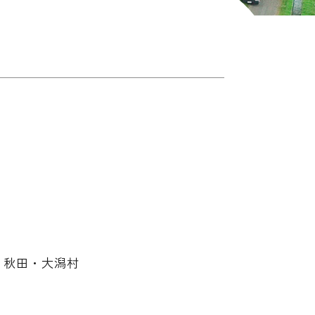
 秋田・大潟村