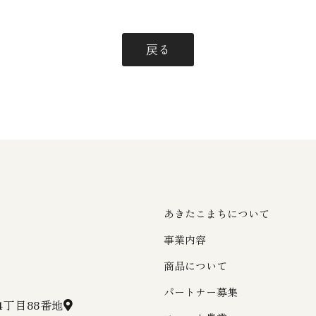
戻る
あきたこまちについて
事業内容
商品について
パートナー募集
丁目88番地